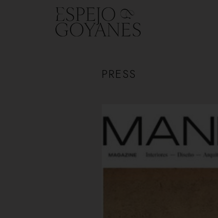
PRESS