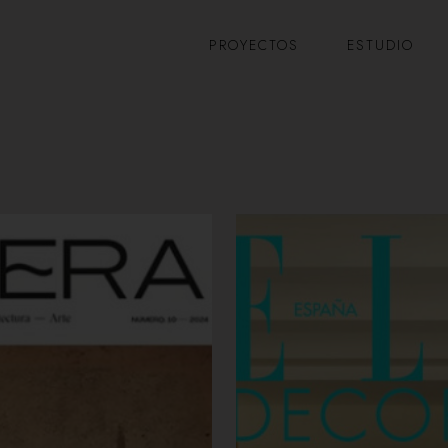
PROYECTOS
ESTUDIO