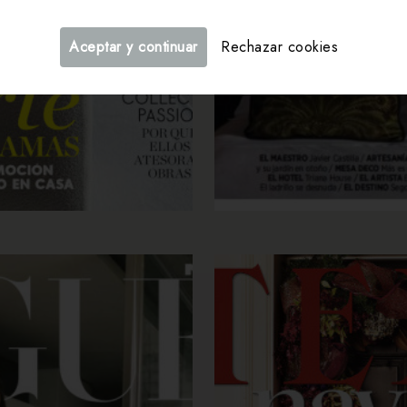
Aceptar y continuar
Rechazar cookies