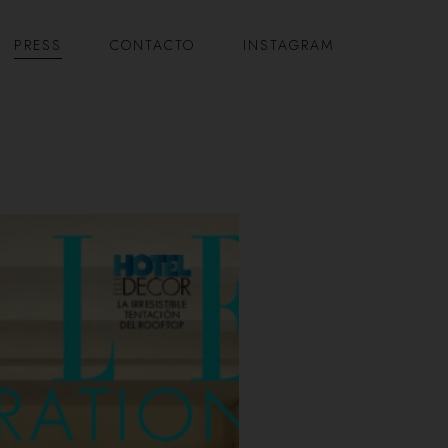
PRESS
CONTACTO
INSTAGRAM