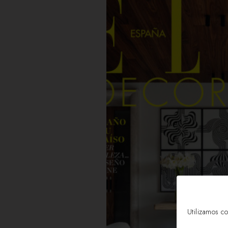
Utilizamos co